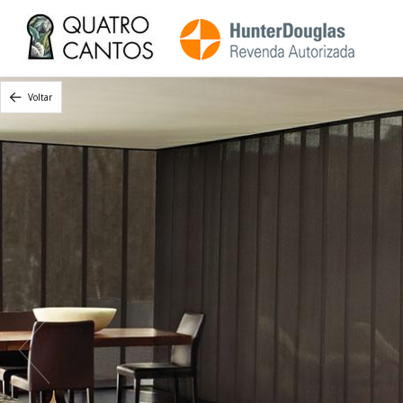
Voltar