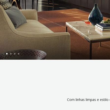
Com linhas limpas e estil