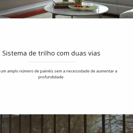
Sistema de trilho com duas vias
 um amplo número de painéis sem a necessidade de aumentar a
profundidade.