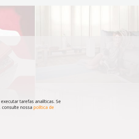
executar tarefas analíticas. Se
, consulte nossa
política de