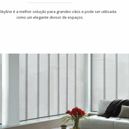
 Skyline é a melhor solução para grandes vãos e pode ser utilizada
como um elegante divisor de espaços.