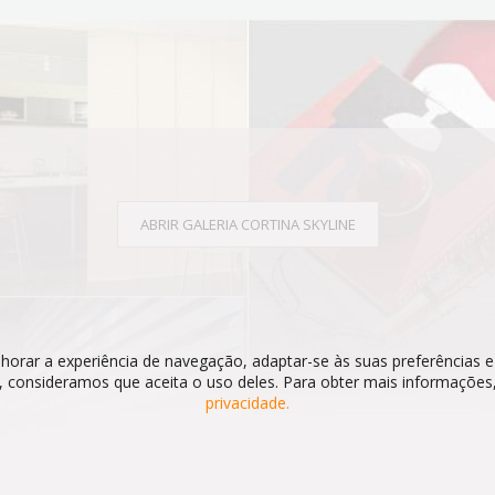
ABRIR GALERIA CORTINA SKYLINE
horar a experiência de navegação, adaptar-se às suas preferências e 
 consideramos que aceita o uso deles. Para obter mais informações
privacidade.