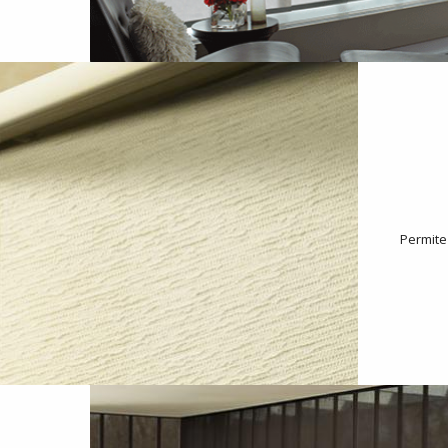
Permite