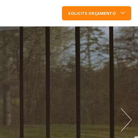
SOLICITE ORÇAMENTO