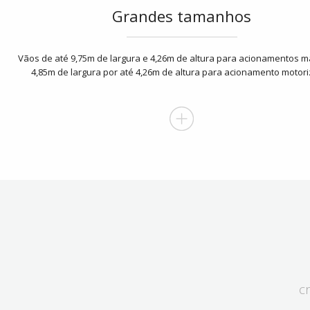
Grandes tamanhos
Vãos de até 9,75m de largura e 4,26m de altura para acionamentos 
4,85m de largura por até 4,26m de altura para acionamento motor
c