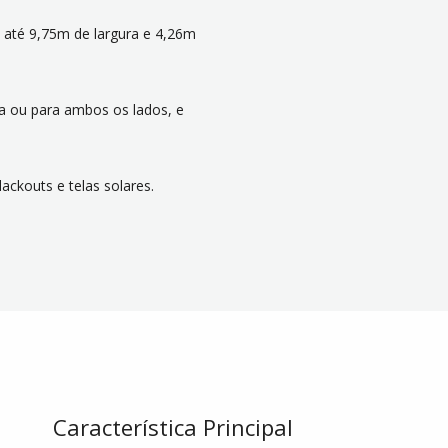
e até 9,75m de largura e 4,26m
ta ou para ambos os lados, e
ackouts e telas solares.
Característica Principal