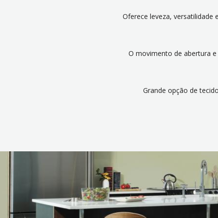
Oferece leveza, versatilidade
O movimento de abertura e f
Grande opção de tecidos