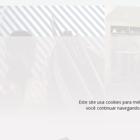
Este site usa cookies para mel
você continuar navegando,