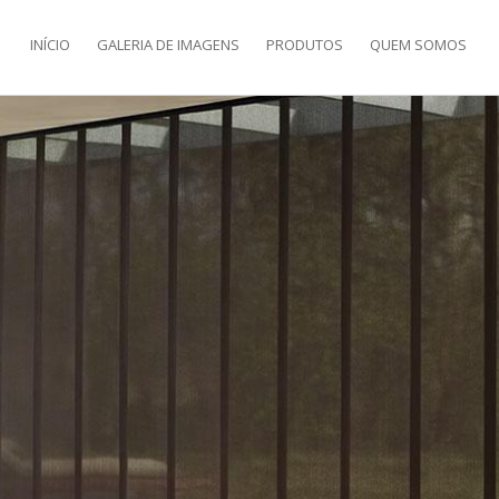
INÍCIO
GALERIA DE IMAGENS
PRODUTOS
QUEM SOMOS