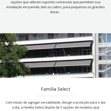
opções que utilizam suportes universais que permitem sua
instalação em parede, teto ou caibro, para pequenas ou grandes
áreas.
Família Select
Com intuito de agregar versatilidade, design e proteção para o dia
a dia, a Família Select dispõe de 5 opções de modelos que