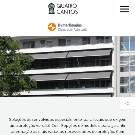
Soluções desenvolvidas especialmente para locais que exigem
uma proteção versátil. Com 9 opções de modelos, para garantir
adequação às mais variadas necessidades de proteção. Com