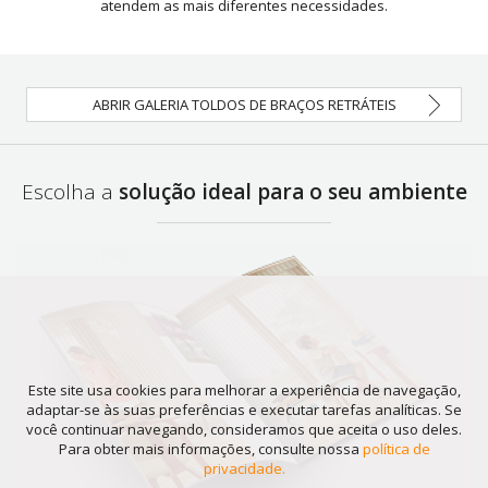
atendem as mais diferentes necessidades.
ABRIR GALERIA TOLDOS DE BRAÇOS RETRÁTEIS
Escolha a
solução ideal para o seu ambiente
Este site usa cookies para melhorar a experiência de navegação,
adaptar-se às suas preferências e executar tarefas analíticas. Se
você continuar navegando, consideramos que aceita o uso deles.
Para obter mais informações, consulte nossa
política de
privacidade.